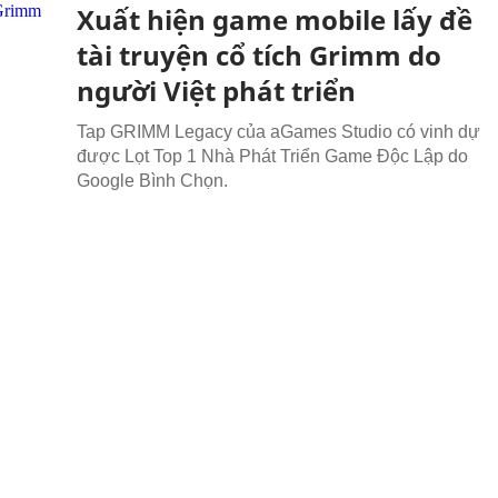
Xuất hiện game mobile lấy đề
tài truyện cổ tích Grimm do
người Việt phát triển
Tap GRIMM Legacy của aGames Studio có vinh dự
được Lọt Top 1 Nhà Phát Triển Game Độc Lập do
Google Bình Chọn.