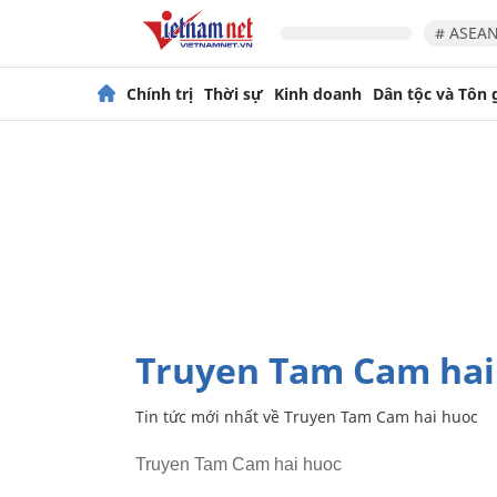
# ASEAN
Chính trị
Thời sự
Kinh doanh
Dân tộc và Tôn 
Truyen Tam Cam hai
Tin tức mới nhất về
Truyen Tam Cam hai huoc
Truyen Tam Cam hai huoc