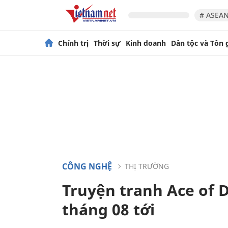
# ASEAN
Chính trị
Thời sự
Kinh doanh
Dân tộc và Tôn 
CÔNG NGHỆ
THỊ TRƯỜNG
Truyện tranh Ace of 
tháng 08 tới