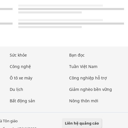
Sức khỏe
Bạn đọc
Công nghệ
Tuần Việt Nam
Ô tô xe máy
Công nghiệp hỗ trợ
Du lịch
Giảm nghèo bền vững
Bất động sản
Nông thôn mới
à Tôn giáo
Liên hệ quảng cáo