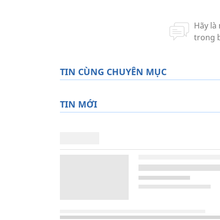
TIN CÙNG CHUYÊN MỤC
TIN MỚI