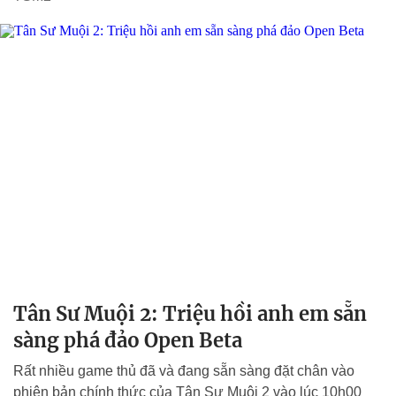
Tân Sư Muội 2: Triệu hồi anh em sẵn
sàng phá đảo Open Beta
Rất nhiều game thủ đã và đang sẵn sàng đặt chân vào
phiên bản chính thức của Tân Sư Muội 2 vào lúc 10h00