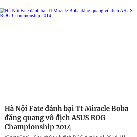
Hà Nội Fate đánh bại Tt Miracle Boba
đăng quang vô địch ASUS ROG
Championship 2014