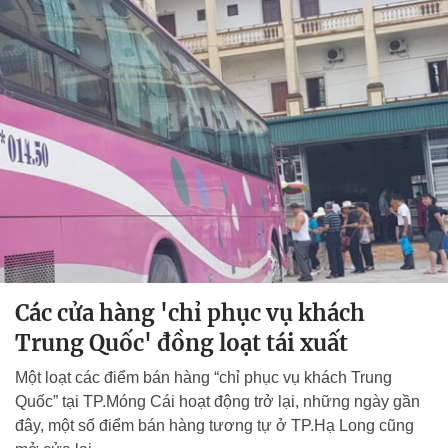
Các cửa hàng 'chỉ phục vụ khách
Trung Quốc' đồng loạt tái xuất
Một loạt các điểm bán hàng “chỉ phục vụ khách Trung
Quốc” tại TP.Móng Cái hoạt động trở lại, những ngày gần
đây, một số điểm bán hàng tương tự ở TP.Hạ Long cũng