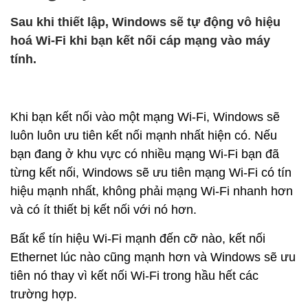
Sau khi thiết lập, Windows sẽ tự động vô hiệu
hoá Wi-Fi khi bạn kết nối cáp mạng vào máy
tính.
Khi bạn kết nối vào một mạng Wi-Fi, Windows sẽ
luôn luôn ưu tiên kết nối mạnh nhất hiện có. Nếu
bạn đang ở khu vực có nhiều mạng Wi-Fi bạn đã
từng kết nối, Windows sẽ ưu tiên mạng Wi-Fi có tín
hiệu mạnh nhất, không phải mạng Wi-Fi nhanh hơn
và có ít thiết bị kết nối với nó hơn.
Bất kể tín hiệu Wi-Fi mạnh đến cỡ nào, kết nối
Ethernet lúc nào cũng mạnh hơn và Windows sẽ ưu
tiên nó thay vì kết nối Wi-Fi trong hầu hết các
trường hợp.