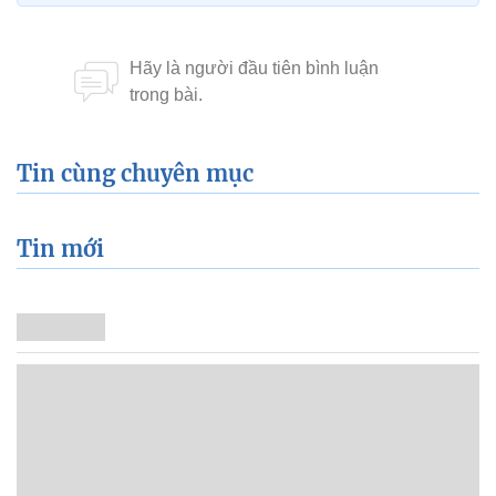
Tin cùng chuyên mục
Tin mới