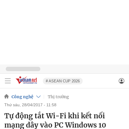
# ASEAN CUP 2026
Công nghệ
Thị trường
thứ sáu, 28/04/2017 - 11:58
Tự động tắt Wi-Fi khi kết nối
mạng dây vào PC Windows 10