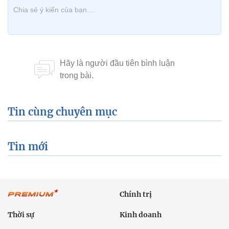
Tin cùng chuyên mục
Tin mới
Chính trị
Thời sự
Kinh doanh