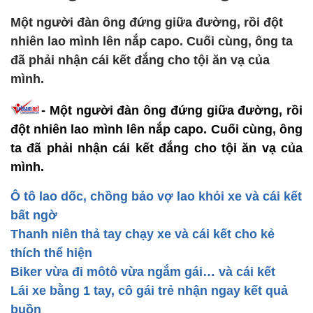
Một người đàn ông đứng giữa đường, rồi đột
nhiên lao mình lên nắp capo. Cuối cùng, ông ta
đã phải nhận cái kết đắng cho tội ăn vạ của
mình.
- Một người đàn ông đứng giữa đường, rồi
đột nhiên lao mình lên nắp capo. Cuối cùng, ông
ta đã phải nhận cái kết đắng cho tội ăn vạ của
mình.
Ô tô lao dốc, chồng bảo vợ lao khỏi xe và cái kết
bất ngờ
Thanh niên thả tay chạy xe và cái kết cho kẻ
thích thể hiện
Biker vừa đi môtô vừa ngắm gái… và cái kết
Lái xe bằng 1 tay, cô gái trẻ nhận ngay kết quả
buồn