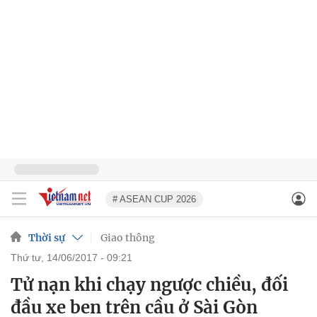
# ASEAN CUP 2026
Thời sự
Giao thông
thứ tư, 14/06/2017 - 09:21
Tử nạn khi chạy ngược chiều, đối
đầu xe ben trên cầu ở Sài Gòn