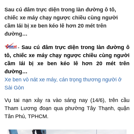
Sau cú đâm trực diện trong làn đường ô tô,
chiếc xe máy chạy ngược chiều cùng người
cầm lái bị xe ben kéo lê hơn 20 mét trên
đường…
-
Sau cú đâm trực diện trong làn đường ô
tô, chiếc xe máy chạy ngược chiều cùng người
cầm lái bị xe ben kéo lê hơn 20 mét trên
đường…
Xe ben vò nát xe máy, cán trọng thương người ở
Sài Gòn
Vụ tai nạn xảy ra vào sáng nay (14/6), trên cầu
Tham Lương đoạn qua phường Tây Thạnh, quận
Tân Phú, TPHCM.