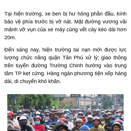
Tại hiện trường, xe ben bị hư hỏng phần đầu, kính
bảo vệ phía trước bị vỡ nát. Mặt đường vương vãi
mảnh vỡ vụn của xe máy cùng vết cày kéo dài hơn
20m.
Đến sáng nay, hiện trường tai nạn mới được lực
lượng chức năng quận Tân Phú xử lý; giao thông
trên tuyến đường Trường Chinh hướng vào trung
tâm TP kẹt cứng. Hàng ngàn phương tiện xếp hàng
dài, di chuyển khó khăn.