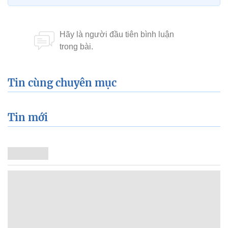
Tin cùng chuyên mục
Tin mới