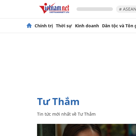
# ASEAN
Chính trị
Thời sự
Kinh doanh
Dân tộc và Tôn 
Tư Thắm
Tin tức mới nhất về
Tư Thắm