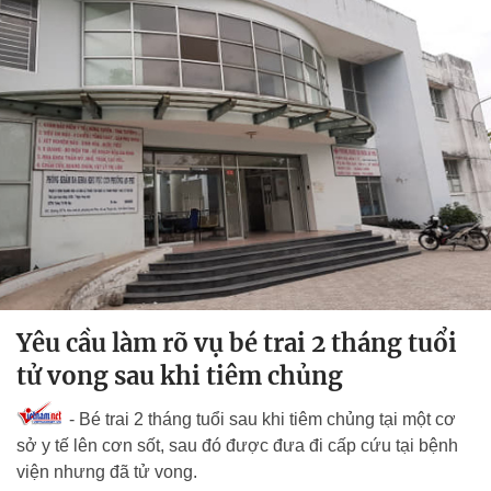
Yêu cầu làm rõ vụ bé trai 2 tháng tuổi
tử vong sau khi tiêm chủng
- Bé trai 2 tháng tuổi sau khi tiêm chủng tại một cơ
sở y tế lên cơn sốt, sau đó được đưa đi cấp cứu tại bệnh
viện nhưng đã tử vong.