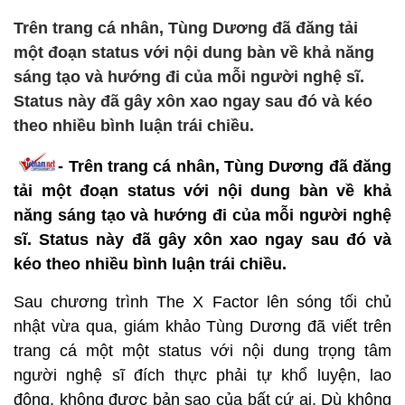
Trên trang cá nhân, Tùng Dương đã đăng tải
một đoạn status với nội dung bàn về khả năng
sáng tạo và hướng đi của mỗi người nghệ sĩ.
Status này đã gây xôn xao ngay sau đó và kéo
theo nhiều bình luận trái chiều.
- Trên trang cá nhân, Tùng Dương đã đăng
tải một đoạn status với nội dung bàn về khả
năng sáng tạo và hướng đi của mỗi người nghệ
sĩ. Status này đã gây xôn xao ngay sau đó và
kéo theo nhiều bình luận trái chiều.
Sau chương trình The X Factor lên sóng tối chủ
nhật vừa qua, giám khảo Tùng Dương đã viết trên
trang cá một một status với nội dung trọng tâm
người nghệ sĩ đích thực phải tự khổ luyện, lao
động, không được bản sao của bất cứ ai. Dù không