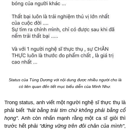
Status của Tùng Dương với nội dung được nhiều người cho là
có liên quan đến tiết mục biểu diễn của Minh Như.
Trong status, anh viết một người nghệ sĩ thực thụ là
phải biết
"hát bằng trái tim chứ không phải bằng cổ
họng"
. Anh còn nhấn mạnh rằng một ca sĩ giỏi thì
trước hết phải
"đứng vững trên đôi chân của mình"
,