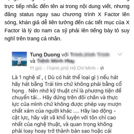
trực tiếp nhắc đến tên ai trong nội dung viết, nhưng
đăng status ngay sau chương trình X Factor lên
sóng,
khán giả dễ liên tưởng đến các tiết mục của X
Factor là lý do nam ca sỹ phải lên tiếng bày tỏ suy
nghĩ trên trang cá nhân.