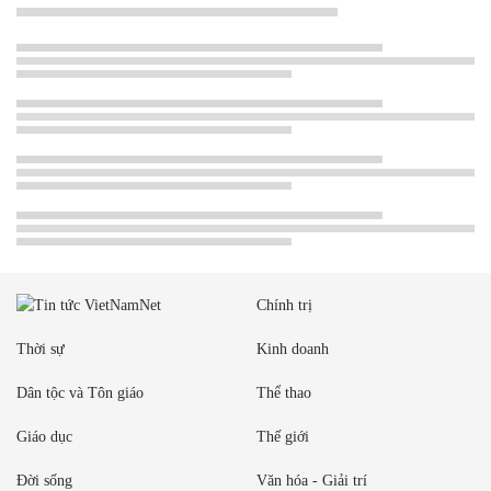
Chính trị
Thời sự
Kinh doanh
Dân tộc và Tôn giáo
Thể thao
Giáo dục
Thế giới
Đời sống
Văn hóa - Giải trí