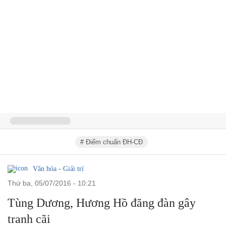
# Điểm chuẩn ĐH-CĐ
Văn hóa - Giải trí
thứ ba, 05/07/2016 - 10:21
Tùng Dương, Hương Hồ đăng đàn gây
tranh cãi