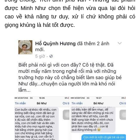
được Minh Như chọn thể hiện vừa qua lại đòi hỏi
cao về khả năng tư duy, xử lí chứ không phải có
giọng khủng là hát tốt được.