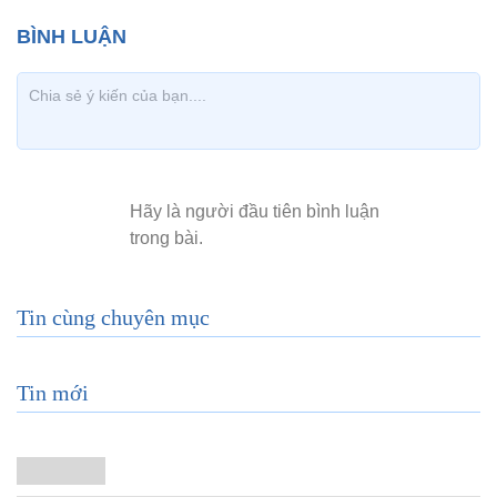
Tin cùng chuyên mục
Tin mới