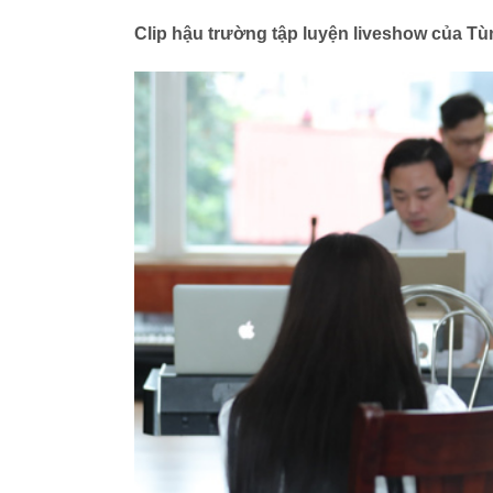
Clip hậu trường tập luyện liveshow của 