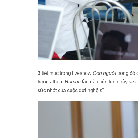
3 tiết mục trong liveshow
Con người
trong đó 
trong album
Human
lần đầu tiên trình bày sẽ
sức nhất của cuộc đời nghệ sĩ.