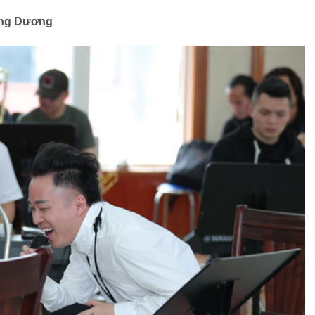
Tùng Dương