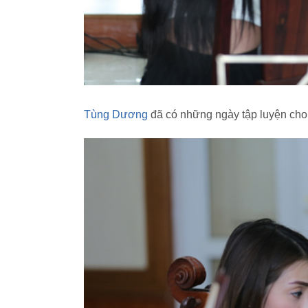
Tùng Dương
đã có những ngày tập luyện cho