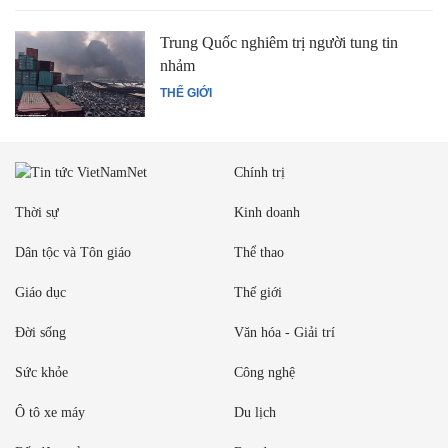
Trung Quốc nghiêm trị người tung tin
nhảm
THẾ GIỚI
Chính trị
Thời sự
Kinh doanh
Dân tộc và Tôn giáo
Thể thao
Giáo dục
Thế giới
Đời sống
Văn hóa - Giải trí
Sức khỏe
Công nghệ
Ô tô xe máy
Du lịch