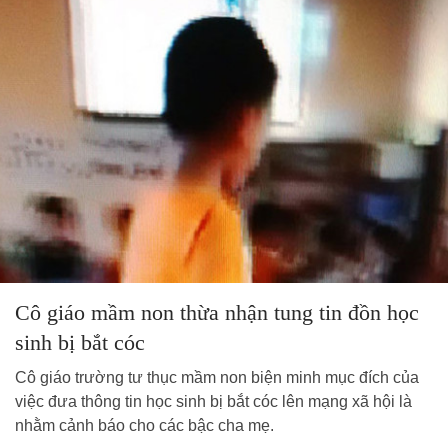
Cô giáo mầm non thừa nhận tung tin đồn học
sinh bị bắt cóc
Cô giáo trường tư thục mầm non biện minh mục đích của
việc đưa thông tin học sinh bị bắt cóc lên mạng xã hội là
nhằm cảnh báo cho các bậc cha mẹ.