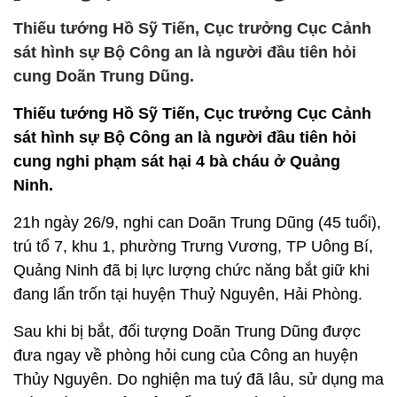
Thiếu tướng Hồ Sỹ Tiến, Cục trưởng Cục Cảnh
sát hình sự Bộ Công an là người đầu tiên hỏi
cung Doãn Trung Dũng.
Thiếu tướng Hồ Sỹ Tiến, Cục trưởng Cục Cảnh
sát hình sự Bộ Công an là người đầu tiên hỏi
cung nghi phạm sát hại 4 bà cháu ở Quảng
Ninh.
21h ngày 26/9, nghi can Doãn Trung Dũng (45 tuổi),
trú tổ 7, khu 1, phường Trưng Vương, TP Uông Bí,
Quảng Ninh đã bị lực lượng chức năng bắt giữ khi
đang lẩn trốn tại huyện Thuỷ Nguyên, Hải Phòng.
Sau khi bị bắt, đối tượng Doãn Trung Dũng được
đưa ngay về phòng hỏi cung của Công an huyện
Thủy Nguyên. Do nghiện ma tuý đã lâu, sử dụng ma