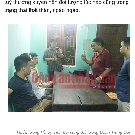
tuý thường xuyên nên đối tượng lúc nào cũng trong
trạng thái thất thần, ngáo ngáo.
Thiếu tướng Hồ Sỹ Tiến hỏi cung đối tượng Doãn Trung Dũng