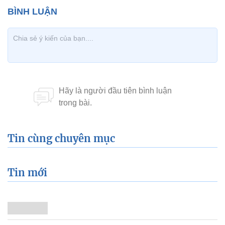
Tin cùng chuyên mục
Tin mới