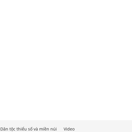
Dân tộc thiểu số và miền núi
Video