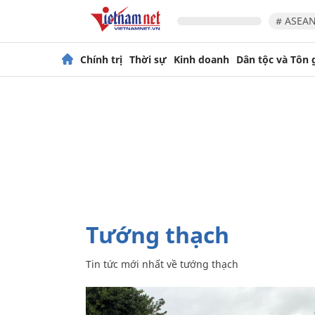
# ASEAN
Chính trị
Thời sự
Kinh doanh
Dân tộc và Tôn 
tướng thạch
Tin tức mới nhất về
tướng thạch