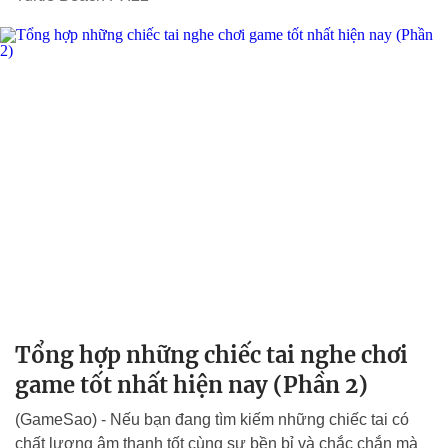
Tổng hợp những chiếc tai nghe chơi
game tốt nhất hiện nay (Phần 2)
(GameSao) - Nếu bạn đang tìm kiếm những chiếc tai có
chất lượng âm thanh tốt cùng sự bền bỉ và chắc chắn mà