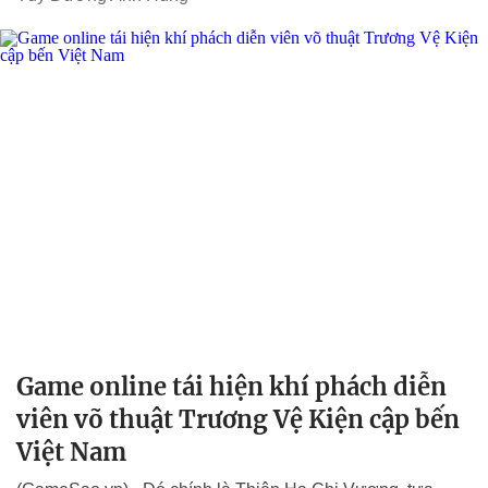
Game online tái hiện khí phách diễn
viên võ thuật Trương Vệ Kiện cập bến
Việt Nam