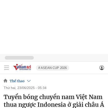
# ASEAN CUP 2026
Thể thao
thứ hai, 23/06/2025 - 05:34
Tuyển bóng chuyền nam Việt Nam
thua ngược Indonesia ở giải châu Á