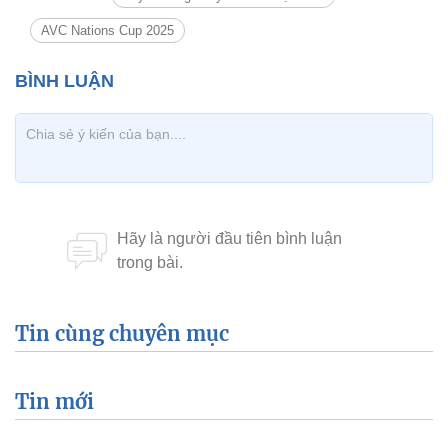
AVC Nations Cup 2025
Tin cùng chuyên mục
Tin mới