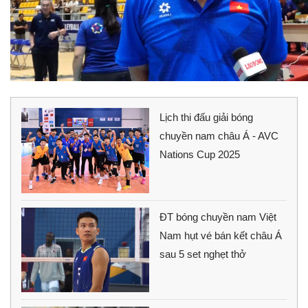
Lịch thi đấu giải bóng
chuyền nam châu Á - AVC
Nations Cup 2025
ĐT bóng chuyền nam Việt
Nam hụt vé bán kết châu Á
sau 5 set nghẹt thở