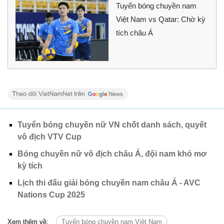
Tuyển bóng chuyền nam
Việt Nam vs Qatar: Chờ kỳ
tích châu Á
Tuyển bóng chuyền nữ VN chốt danh sách, quyết
vô địch VTV Cup
Bóng chuyền nữ vô địch châu Á, đội nam khó mơ
kỳ tích
Lịch thi đấu giải bóng chuyền nam châu Á - AVC
Nations Cup 2025
Xem thêm về:
Tuyển bóng chuyền nam Việt Nam