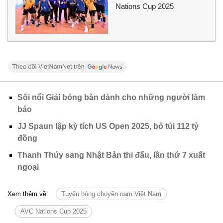
Nations Cup 2025
Sôi nổi Giải bóng bàn dành cho những người làm
báo
JJ Spaun lập kỳ tích US Open 2025, bỏ túi 112 tỷ
đồng
Thanh Thúy sang Nhật Bản thi đấu, lần thứ 7 xuất
ngoại
Xem thêm về:
Tuyển bóng chuyền nam Việt Nam
AVC Nations Cup 2025