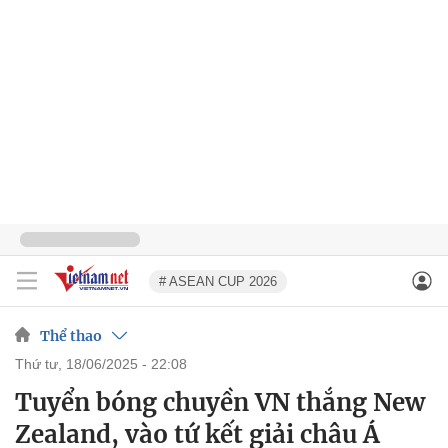
# ASEAN CUP 2026
Thể thao
thứ tư, 18/06/2025 - 22:08
Tuyển bóng chuyền VN thắng New
Zealand, vào tứ kết giải châu Á