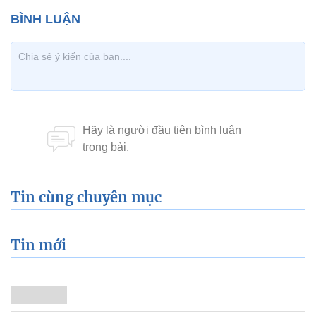
Tin cùng chuyên mục
Tin mới