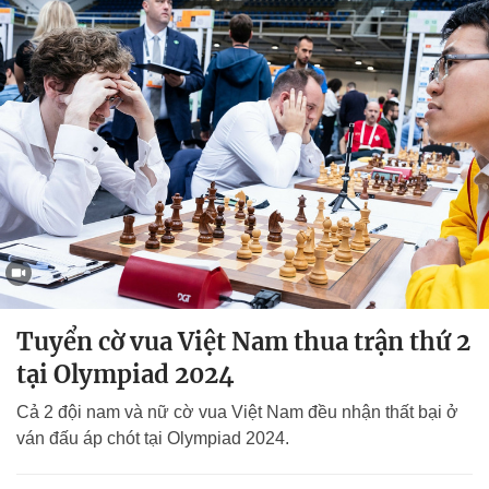
Tuyển cờ vua Việt Nam thua trận thứ 2
tại Olympiad 2024
Cả 2 đội nam và nữ cờ vua Việt Nam đều nhận thất bại ở
ván đấu áp chót tại Olympiad 2024.