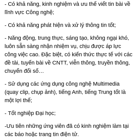
- Có khả năng, kinh nghiệm và ưu thế viết tin bài về
lĩnh vực Công nghệ;
- Có khả năng phát hiện và xử lý thông tin tốt;
- Năng động, trung thực, sáng tạo, không ngại khó,
luôn sẵn sàng nhận nhiệm vụ, chịu được áp lực
công việc cao. Đặc biệt, có kiến thức thực tế với các
đề tài, tuyến bài về CNTT, viễn thông, truyền thông,
chuyển đổi số…
- Sử dụng các ứng dụng công nghệ Multimedia
(quay clip, chụp ảnh), tiếng Anh, tiếng Trung tốt là
một lợi thế;
- Tốt nghiệp Đại học;
-Ưu tiên những ứng viên đã có kinh nghiệm làm tại
các báo hoặc trang tin điện tử.