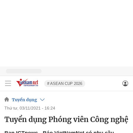
# ASEAN CUP 2026
Tuyển dụng
thứ tư, 03/11/2021 - 16:24
Tuyển dụng Phóng viên Công nghệ