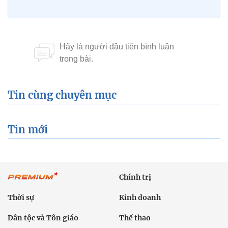
Tin cùng chuyên mục
Tin mới
Chính trị
Thời sự
Kinh doanh
Dân tộc và Tôn giáo
Thể thao