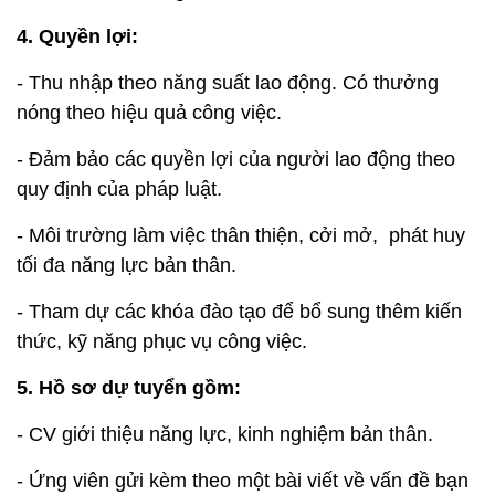
4. Quyền lợi:
- Thu nhập theo năng suất lao động. Có thưởng
nóng theo hiệu quả công việc.
- Đảm bảo các quyền lợi của người lao động theo
quy định của pháp luật.
- Môi trường làm việc thân thiện, cởi mở, phát huy
tối đa năng lực bản thân.
- Tham dự các khóa đào tạo để bổ sung thêm kiến
thức, kỹ năng phục vụ công việc.
5. Hồ sơ dự tuyển gồm:
- CV giới thiệu năng lực, kinh nghiệm bản thân.
- Ứng viên gửi kèm theo một bài viết về vấn đề bạn