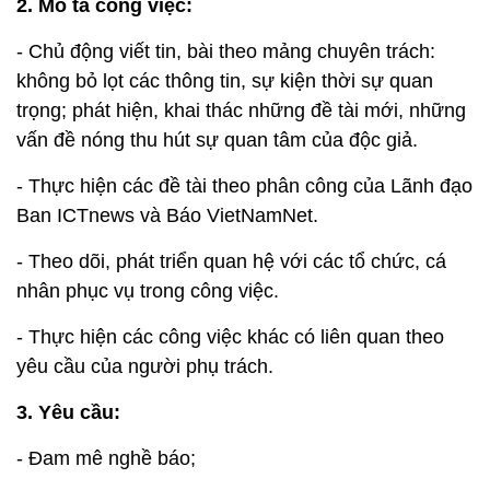
2. Mô tả công việc:
- Chủ động viết tin, bài theo mảng chuyên trách:
không bỏ lọt các thông tin, sự kiện thời sự quan
trọng; phát hiện, khai thác những đề tài mới, những
vấn đề nóng thu hút sự quan tâm của độc giả.
- Thực hiện các đề tài theo phân công của Lãnh đạo
Ban ICTnews và Báo VietNamNet.
- Theo dõi, phát triển quan hệ với các tổ chức, cá
nhân phục vụ trong công việc.
- Thực hiện các công việc khác có liên quan theo
yêu cầu của người phụ trách.
3. Yêu cầu:
- Đam mê nghề báo;