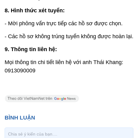
8. Hình thức xét tuyển:
- Mời phỏng vấn trực tiếp các hồ sơ được chọn.
- Các hồ sơ không trúng tuyển không được hoàn lại.
9. Thông tin liên hệ:
Mọi thông tin chi tiết liên hệ với anh Thái Khang:
0913090009