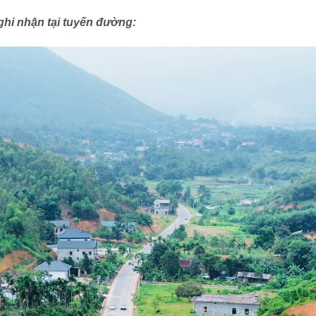
ghi nhận tại tuyến đường: