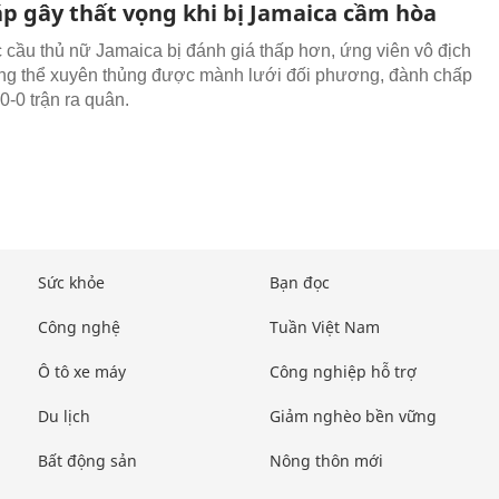
p gây thất vọng khi bị Jamaica cầm hòa
 cầu thủ nữ Jamaica bị đánh giá thấp hơn, ứng viên vô địch
g thể xuyên thủng được mành lưới đối phương, đành chấp
0-0 trận ra quân.
Sức khỏe
Bạn đọc
Công nghệ
Tuần Việt Nam
Ô tô xe máy
Công nghiệp hỗ trợ
Du lịch
Giảm nghèo bền vững
Bất động sản
Nông thôn mới