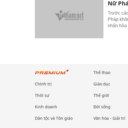
Nữ Phá
Trước các
Pháp khôn
nhận hòa 
Thể thao
Chính trị
Giáo dục
Thời sự
Thế giới
Kinh doanh
Đời sống
Dân tộc và Tôn giáo
Văn hóa - Giải trí