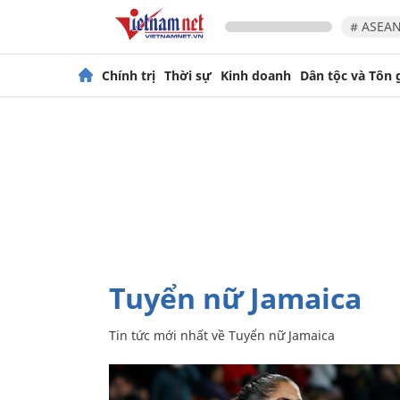
# ASEAN
Chính trị
Thời sự
Kinh doanh
Dân tộc và Tôn 
Tuyển nữ Jamaica
Tin tức mới nhất về
Tuyển nữ Jamaica