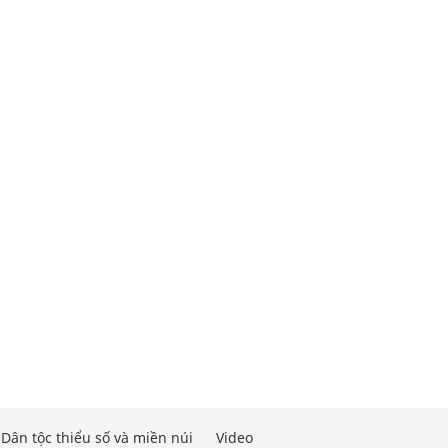
Dân tộc thiểu số và miền núi
Video