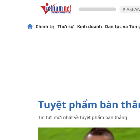
# ASEAN
Chính trị
Thời sự
Kinh doanh
Dân tộc và Tôn 
tuyệt phẩm bàn thắ
Tin tức mới nhất về
tuyệt phẩm bàn thắng