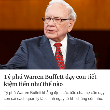
Tỷ phú Warren Buffett dạy con tiết
kiệm tiền như thế nào
Tỷ phú Warren Buffett khẳng định các bậc cha mẹ cần dạy
con cái cách quản lý tài chính ngay từ khi chúng còn nhỏ.