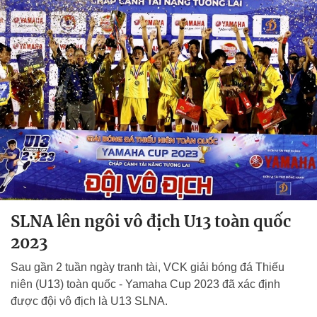
SLNA lên ngôi vô địch U13 toàn quốc
2023
Sau gần 2 tuần ngày tranh tài, VCK giải bóng đá Thiếu
niên (U13) toàn quốc - Yamaha Cup 2023 đã xác định
được đội vô địch là U13 SLNA.