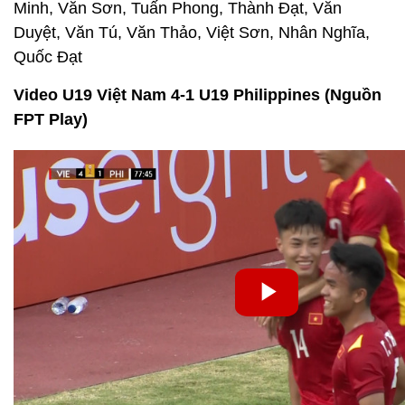
Minh, Văn Sơn, Tuấn Phong, Thành Đạt, Văn
Duyệt, Văn Tú, Văn Thảo, Việt Sơn, Nhân Nghĩa,
Quốc Đạt
Video U19 Việt Nam 4-1 U19 Philippines (Nguồn
FPT Play)