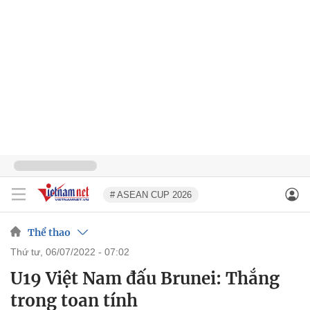
# ASEAN CUP 2026
Thể thao
thứ tư, 06/07/2022 - 07:02
U19 Việt Nam đấu Brunei: Thắng
trong toan tính