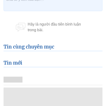
Tin cùng chuyên mục
Tin mới