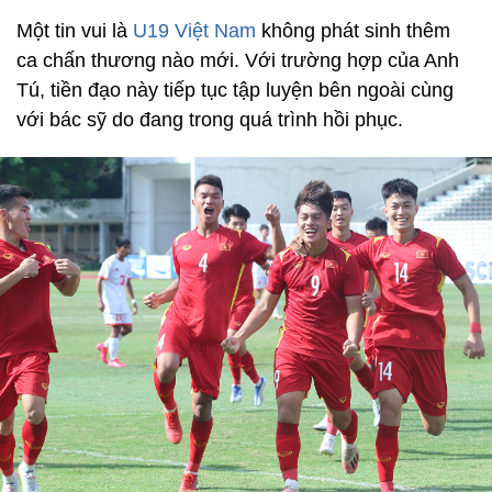
Một tin vui là
U19 Việt Nam
không phát sinh thêm
ca chấn thương nào mới. Với trường hợp của Anh
Tú, tiền đạo này tiếp tục tập luyện bên ngoài cùng
với bác sỹ do đang trong quá trình hồi phục.