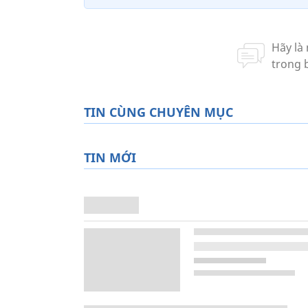
TIN CÙNG CHUYÊN MỤC
TIN MỚI