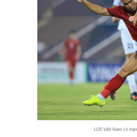
U20 Việt Nam có trận