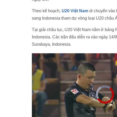
Theo kế hoạch,
U20 Việt Nam
di chuyển vào B
sang Indonesia tham dự vòng loại U20 châu Á
Tại giải châu lục, U20 Việt Nam nằm ở bảng 
Indonesia. Các trận đấu diễn ra vào ngày 14/
Surabaya, Indonesia.