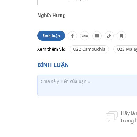
Nghĩa Hưng
Bình luận
Xem thêm về:
U22 Campuchia
U22 Mala