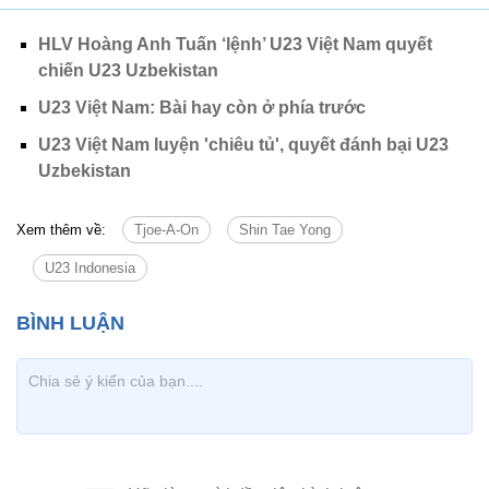
HLV Hoàng Anh Tuấn ‘lệnh’ U23 Việt Nam quyết
chiến U23 Uzbekistan
U23 Việt Nam: Bài hay còn ở phía trước
U23 Việt Nam luyện 'chiêu tủ', quyết đánh bại U23
Uzbekistan
Xem thêm về:
Tjoe-A-On
Shin Tae Yong
U23 Indonesia