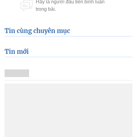
Tin cùng chuyên mục
Tin mới