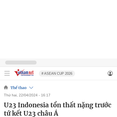
# ASEAN CUP 2026
Thể thao
thứ hai, 22/04/2024 - 16:17
U23 Indonesia tổn thất nặng trước
tứ kết U23 châu Á