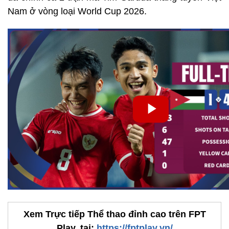
Nam ở vòng loại World Cup 2026.
Xem Trực tiếp Thể thao đỉnh cao trên FPT
Play, tại:
https://fptplay.vn/