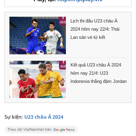
Lịch thi đấu U23 châu Á
2024 hôm nay 22/4: Thái
Lan săn vé tứ kết
Kết quả U23 châu Á 2024
hôm nay 21/4: U23
Indonesia thắng đậm Jordan
Sự kiện:
U23 châu Á 2024