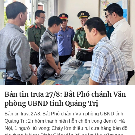
Bản tin trưa 27/8: Bắt Phó chánh Văn
phòng UBND tỉnh Quảng Trị
Bản tin trưa 27/8: Bắt Phó chánh Văn phòng UBND tỉnh
Quảng Trị; 2 nhóm thanh niên hỗn chiến trong đêm ở Hà
Nội, 1 người tử vong; Cháy lớn thiêu rụi cửa hàng bán đồ