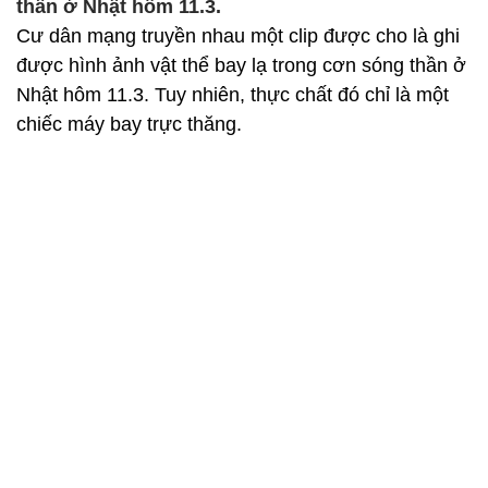
thần ở Nhật hôm 11.3.
Cư dân mạng truyền nhau một clip được cho là ghi
được hình ảnh vật thể bay lạ trong cơn sóng thần ở
Nhật hôm 11.3. Tuy nhiên, thực chất đó chỉ là một
chiếc máy bay trực thăng.