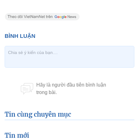
Tin cùng chuyên mục
Tin mới