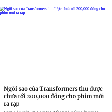
Ngôi sao của Transformers thu được
chưa tới 200,000 đồng cho phim mới
ra rạp