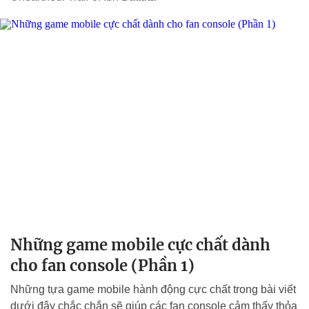
Những game mobile cực chất dành
cho fan console (Phần 1)
Những tựa game mobile hành động cực chất trong bài viết
dưới đây chắc chắn sẽ giúp các fan console cảm thấy thỏa