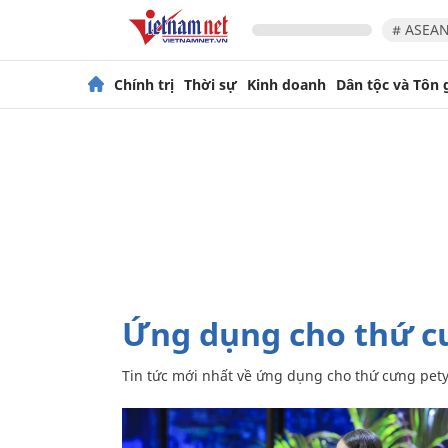
# ASEAN
Chính trị
Thời sự
Kinh doanh
Dân tộc và Tôn 
ứng dụng cho thứ 
Tin tức mới nhất về
ứng dụng cho thứ cưng pet