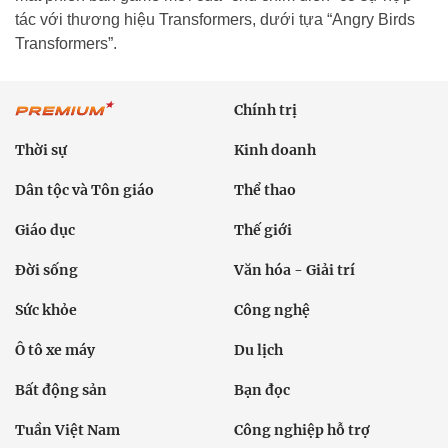
tác với thương hiệu Transformers, dưới tựa “Angry Birds
Transformers”.
Chính trị
Thời sự
Kinh doanh
Dân tộc và Tôn giáo
Thể thao
Giáo dục
Thế giới
Đời sống
Văn hóa - Giải trí
Sức khỏe
Công nghệ
Ô tô xe máy
Du lịch
Bất động sản
Bạn đọc
Tuần Việt Nam
Công nghiệp hỗ trợ