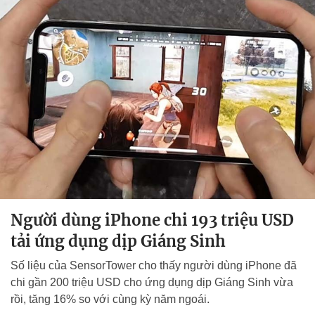
Người dùng iPhone chi 193 triệu USD
tải ứng dụng dịp Giáng Sinh
Số liệu của SensorTower cho thấy người dùng iPhone đã
chi gần 200 triệu USD cho ứng dụng dịp Giáng Sinh vừa
rồi, tăng 16% so với cùng kỳ năm ngoái.