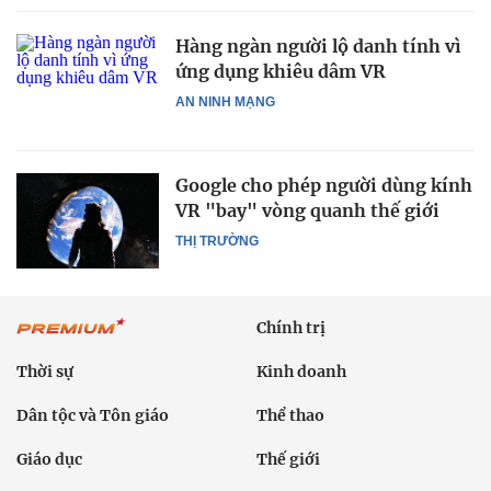
Hàng ngàn người lộ danh tính vì
ứng dụng khiêu dâm VR
AN NINH MẠNG
Google cho phép người dùng kính
VR "bay" vòng quanh thế giới
THỊ TRƯỜNG
Chính trị
Thời sự
Kinh doanh
Dân tộc và Tôn giáo
Thể thao
Giáo dục
Thế giới