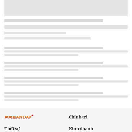
Chính trị
Thời sự
Kinh doanh