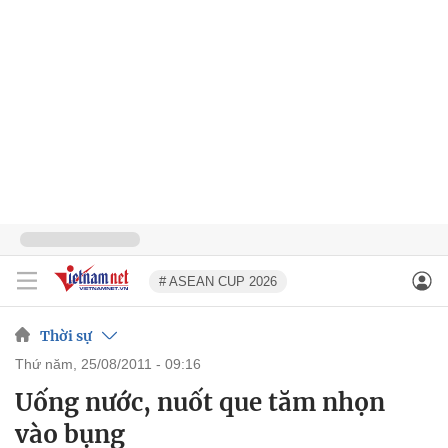
# ASEAN CUP 2026
Thời sự
thứ năm, 25/08/2011 - 09:16
Uống nước, nuốt que tăm nhọn
vào bụng