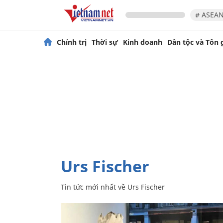
# ASEAN
Chính trị
Thời sự
Kinh doanh
Dân tộc và Tôn 
Urs Fischer
Tin tức mới nhất về
Urs Fischer