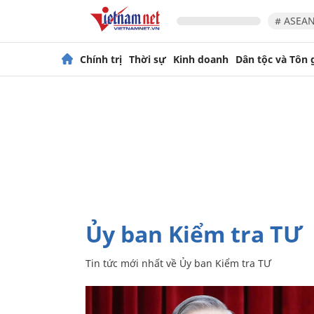
# ASEAN
Chính trị
Thời sự
Kinh doanh
Dân tộc và Tôn 
Ủy ban Kiểm tra TƯ
Tin tức mới nhất về
Ủy ban Kiểm tra TƯ