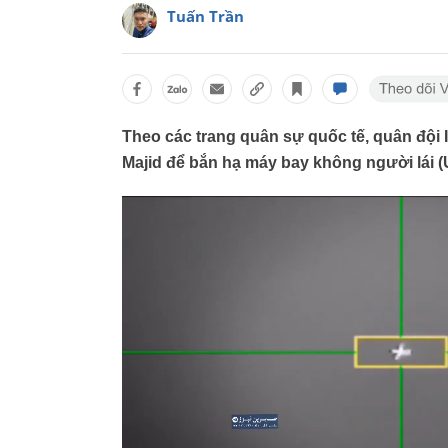
Tuấn Trần
Theo các trang quân sự quốc tế, quân đội
Majid để bắn hạ máy bay không người lái (