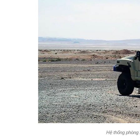
Hệ thống phòng 