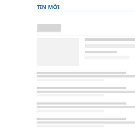
TIN MỚI