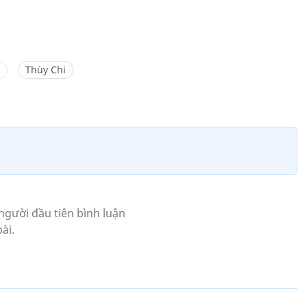
Thùy Chi