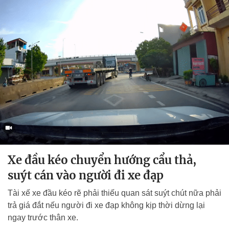
Xe đầu kéo chuyển hướng cẩu thả,
suýt cán vào người đi xe đạp
Tài xế xe đầu kéo rẽ phải thiếu quan sát suýt chút nữa phải
trả giá đắt nếu người đi xe đạp không kịp thời dừng lại
ngay trước thân xe.