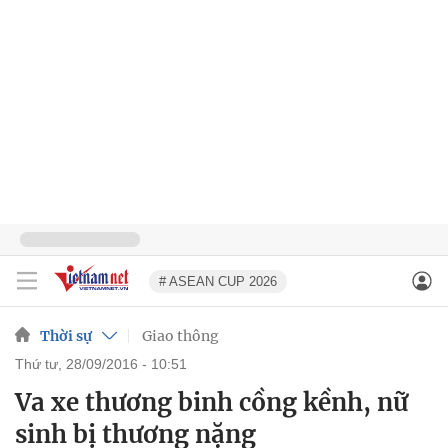
# ASEAN CUP 2026
Thời sự
Giao thông
thứ tư, 28/09/2016 - 10:51
Va xe thương binh cồng kềnh, nữ
sinh bị thương nặng