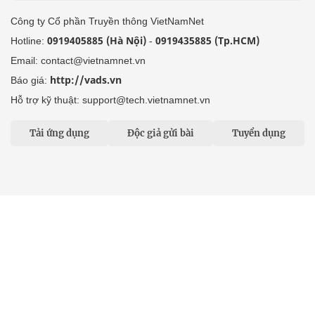
Hỗ trợ kỹ thuật: support@tech.vietnamnet.vn
Tải ứng dụng
Độc giả gửi bài
Tuyển dụng