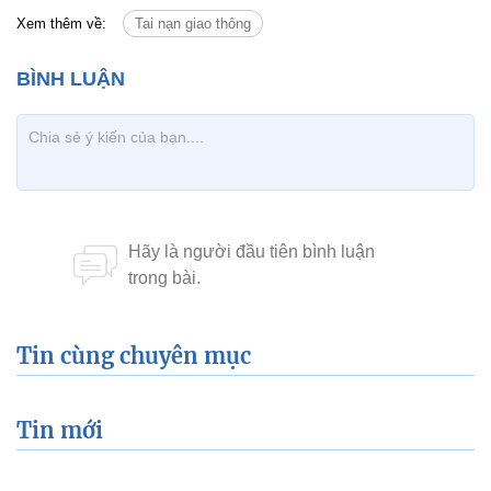
Tin cùng chuyên mục
Tin mới