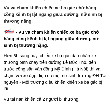
Vụ va chạm khiến chiếc xe ba gác chở hàng
cồng kềnh bị lật ngang giữa đường, nữ sinh bị
thương nặng.
- Vụ va chạm khiến chiếc xe ba gác chở
hàng cồng kềnh bị lật ngang giữa đường, nữ
sinh bị thương nặng.
Hơn 8h sáng nay, chiếc xe ba gác dán nhãn xe
thương binh chạy trên đường Lê Đức Thọ, đến
trước cổng sân vận động Mỹ Đình (Hà Nội) thì va
chạm với xe đạp điện do một nữ sinh trường ĐH Tài
nguyên - Môi trường điều khiển khiến xe ba gác bị
lật.
Vụ tai nạn khiến cả 2 người bị thương.