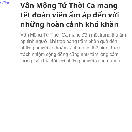
Vân Mộng Tứ Thời Ca mang
tết đoàn viên ấm áp đến với
những hoàn cảnh khó khăn
Vân Mộng Tứ Thời Ca mang đến một trung thu ấm
áp tình người khi trao hàng trăm phần quà đến
những người có hoàn cảnh éo le, thể hiện được
trách nhiệm cộng đồng cũng như tấm lòng cảm
thông, sẻ chia đối với những người xung quanh.