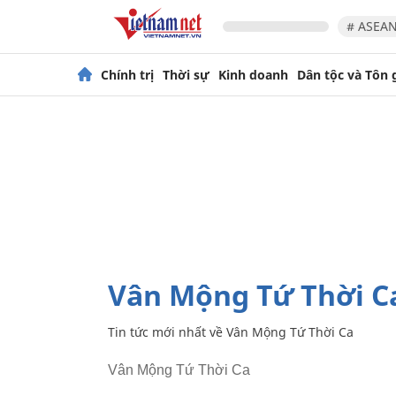
# ASEAN
Chính trị
Thời sự
Kinh doanh
Dân tộc và Tôn 
Vân Mộng Tứ Thời C
Tin tức mới nhất về
Vân Mộng Tứ Thời Ca
Vân Mộng Tứ Thời Ca