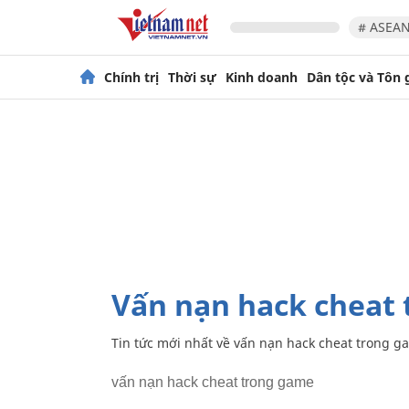
# ASEAN
Chính trị
Thời sự
Kinh doanh
Dân tộc và Tôn 
vấn nạn hack cheat
Tin tức mới nhất về
vấn nạn hack cheat trong g
vấn nạn hack cheat trong game