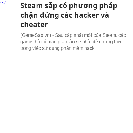
Steam sắp có phương pháp
chặn đứng các hacker và
cheater
(GameSao.vn) - Sau cập nhật mới của Steam, các
game thủ có máu gian lận sẽ phải dè chừng hơn
trong việc sử dụng phần mềm hack.