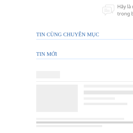
TIN CÙNG CHUYÊN MỤC
TIN MỚI