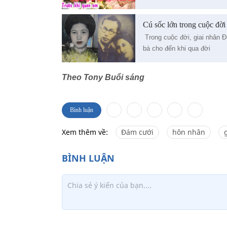
Cú sốc lớn trong cuộc đời
Trong cuộc đời, giai nhân Đỗ
bà cho đến khi qua đời
Theo Tony Buổi sáng
Bình luận
Xem thêm về:
Đám cưới
hôn nhân