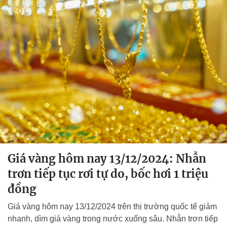
Giá vàng hôm nay 13/12/2024: Nhẫn
trơn tiếp tục rơi tự do, bốc hơi 1 triệu
đồng
Giá vàng hôm nay 13/12/2024 trên thị trường quốc tế giảm
nhanh, dìm giá vàng trong nước xuống sâu. Nhẫn trơn tiếp